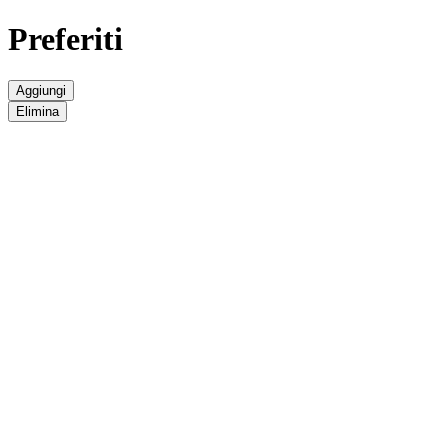
Preferiti