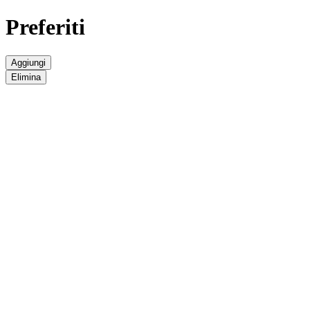
Preferiti