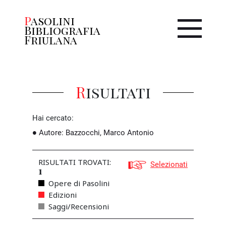
Pasolini
Bibliografia
Friulana
Risultati
Hai cercato:
Autore
:
Bazzocchi, Marco Antonio
RISULTATI TROVATI:
Selezionati
1
Opere di Pasolini
Edizioni
Saggi/Recensioni