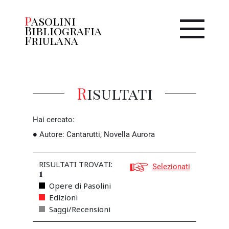
Pasolini
Bibliografia
Friulana
Risultati
Hai cercato:
Autore
:
Cantarutti, Novella Aurora
RISULTATI TROVATI:
Selezionati
1
Opere di Pasolini
Edizioni
Saggi/Recensioni