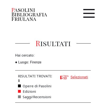
Pasolini
Bibliografia
Friulana
Risultati
Hai cercato:
Luogo
:
Firenze
RISULTATI TROVATI:
Selezionati
1
Opere di Pasolini
Edizioni
Saggi/Recensioni