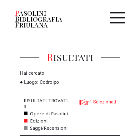
Pasolini
Bibliografia
Friulana
Risultati
Hai cercato:
Luogo
:
Codroipo
RISULTATI TROVATI:
Selezionati
1
Opere di Pasolini
Edizioni
Saggi/Recensioni