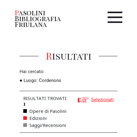
Pasolini
Bibliografia
Friulana
Risultati
Hai cercato:
Luogo
:
Cordenons
RISULTATI TROVATI:
Selezionati
1
Opere di Pasolini
Edizioni
Saggi/Recensioni