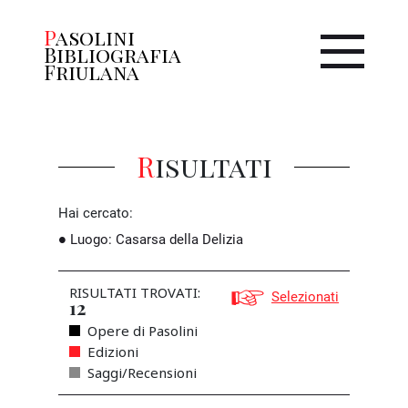
Pasolini
Bibliografia
Friulana
Risultati
Hai cercato:
Luogo
:
Casarsa della Delizia
RISULTATI TROVATI:
Selezionati
12
Opere di Pasolini
Edizioni
Saggi/Recensioni