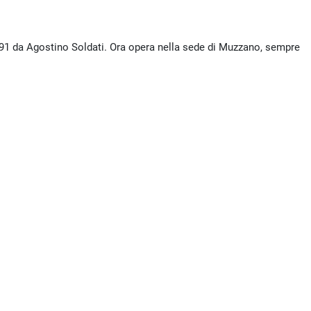
891 da Agostino Soldati. Ora opera nella sede di Muzzano, sempre