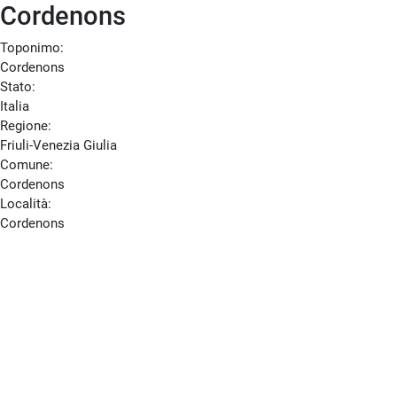
Cordenons
Toponimo:
Cordenons
Stato:
Italia
Regione:
Friuli-Venezia Giulia
Comune:
Cordenons
Località:
Cordenons