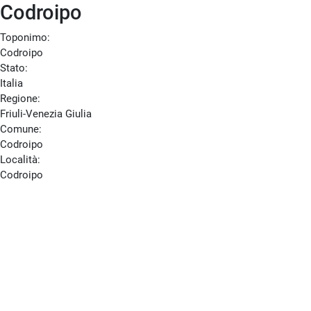
Codroipo
Toponimo:
Codroipo
Stato:
Italia
Regione:
Friuli-Venezia Giulia
Comune:
Codroipo
Località:
Codroipo