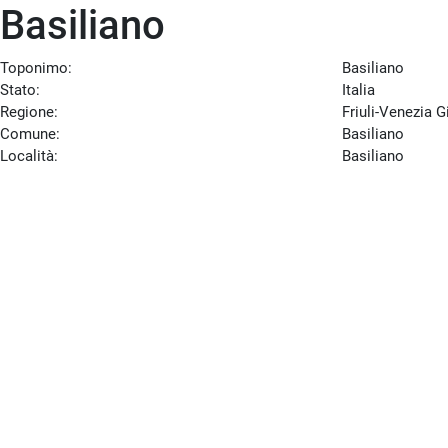
Basiliano
Toponimo:
Basiliano
Stato:
Italia
Regione:
Friuli-Venezia G
Comune:
Basiliano
Località:
Basiliano