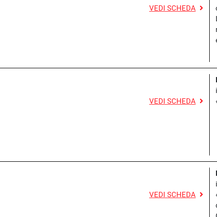
VEDI SCHEDA
VEDI SCHEDA
VEDI SCHEDA