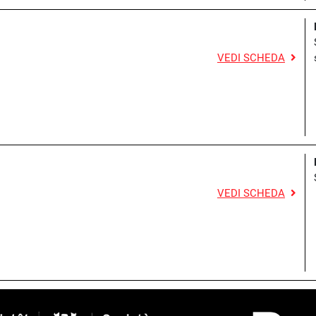
VEDI SCHEDA
VEDI SCHEDA