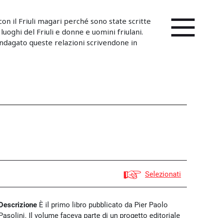
on il Friuli magari perché sono state scritte
 luoghi del Friuli e donne e uomini friulani.
ndagato queste relazioni scrivendone in
Selezionati
Descrizione
È il primo libro pubblicato da Pier Paolo
Pasolini. Il volume faceva parte di un progetto editoriale