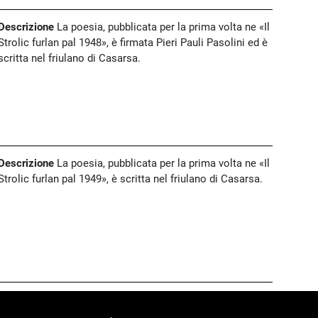
Descrizione
La poesia, pubblicata per la prima volta ne «Il
Strolic furlan pal 1948», è firmata Pieri Pauli Pasolini ed è
scritta nel friulano di Casarsa.
Descrizione
La poesia, pubblicata per la prima volta ne «Il
Strolic furlan pal 1949», è scritta nel friulano di Casarsa.