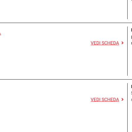
.
VEDI SCHEDA
VEDI SCHEDA