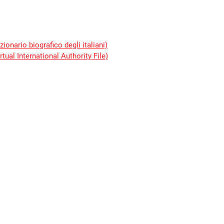
zionario biografico degli italiani)
rtual International Authority File)