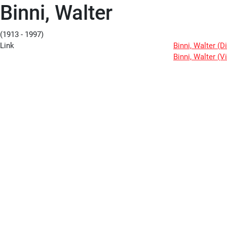
Binni, Walter
(1913 - 1997)
Link
Binni, Walter (Di
Binni, Walter (Vi